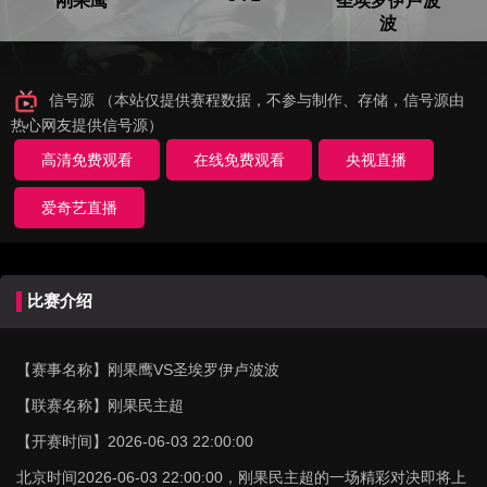
刚果鹰
圣埃罗伊卢波
波
信号源 （本站仅提供赛程数据，不参与制作、存储，信号源由
热心网友提供信号源）
高清免费观看
在线免费观看
央视直播
爱奇艺直播
比赛介绍
【赛事名称】
刚果鹰VS圣埃罗伊卢波波
【联赛名称】
刚果民主超
【开赛时间】
2026-06-03 22:00:00
北京时间2026-06-03 22:00:00，刚果民主超的一场精彩对决即将上