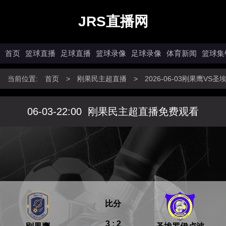
JRS直播网
首页
篮球直播
足球直播
篮球录像
足球录像
体育新闻
篮球集
当前位置:
首页
>
刚果民主超直播
>
2026-06-03刚果鹰V
06-03-22:00
刚果民主超直播免费观看
比分
3 : 2