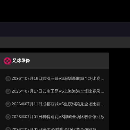
足球录像
2026年07月18日武汉三镇VS深圳新鹏城全场比赛录像回放
2026年07月17日云南玉昆VS上海海港全场比赛录像回放
2026年07月11日成都蓉城VS重庆铜梁龙全场比赛录像回放
2026年07月01日科特迪瓦VS挪威全场比赛录像回放
2026年07月01日法国VS瑞典全场比赛录像回放