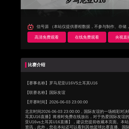
罗马尼亚U16
信号源 （本站仅提供赛程数据，不参与制作、存储
高清免费观看
在线免费观看
央视直
比赛介绍
【赛事名称】
罗马尼亚U16VS土耳其U16
【联赛名称】
国际友谊
【开赛时间】
2026-06-03 23:00:00
北京时间2026-06-03 23:00:00，国际友谊的一场精
耳其U16直播】将准时免费在线放出，对于热爱国际友谊
亚U16vs土耳其U16直播】，建议您提前收藏本页面。本
资讯，此外，您在本站还可以看到其他篮球比赛直播、国