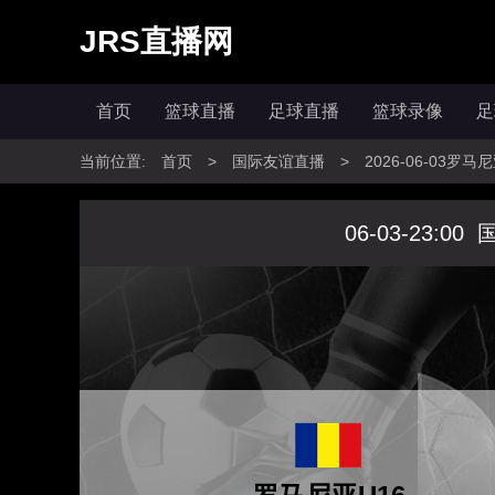
JRS直播网
首页
篮球直播
足球直播
篮球录像
足
当前位置:
首页
>
国际友谊直播
>
2026-06-03罗
06-03-23:00