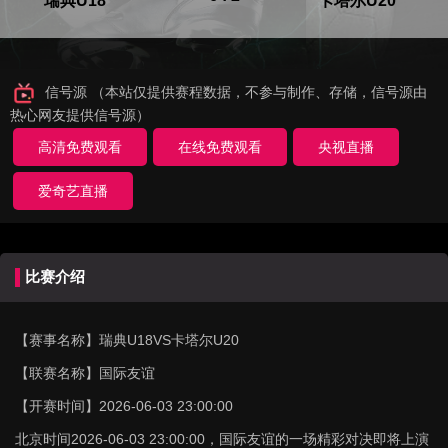
瑞典U18
卡塔尔U20
信号源 （本站仅提供赛程数据，不参与制作、存储，信号源由
热心网友提供信号源）
高清免费观看
在线免费观看
央视直播
爱奇艺直播
比赛介绍
【赛事名称】
瑞典U18VS卡塔尔U20
【联赛名称】
国际友谊
【开赛时间】
2026-06-03 23:00:00
北京时间2026-06-03 23:00:00，国际友谊的一场精彩对决即将上演