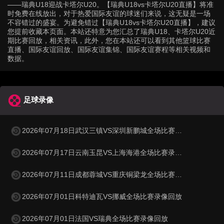
——瑞典U18迎战卡塔尔U20。【瑞典U18vs卡塔尔U20直播】将准
时免费在线放出，对于热爱国际友谊的球迷们来说，这无疑是一场
不容错过的盛宴。为避免错过【瑞典U18vs卡塔尔U20直播】，建议
您提前收藏本页面。本站还特意为您汇总了瑞典U18、卡塔尔U20近
期比赛回放，相关资讯，此外，您在本站还可以看到其他篮球比赛
直播、国际友谊回放、国际友谊集锦、国际友谊赛程等相关视频和
数据。
足球录像
2026年07月18日武汉三镇VS深圳新鹏城全场比赛录像回放
2026年07月17日云南玉昆VS上海海港全场比赛录像回放
2026年07月11日成都蓉城VS重庆铜梁龙全场比赛录像回放
2026年07月01日科特迪瓦VS挪威全场比赛录像回放
2026年07月01日法国VS瑞典全场比赛录像回放