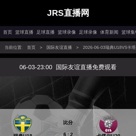
JRS直播网
首页
篮球直播
足球直播
篮球录像
足球录像
体育新闻
篮球集
当前位置:
首页
>
国际友谊直播
>
2026-06-03瑞典U18VS
06-03-23:00
国际友谊直播免费观看
比分
6 : 2