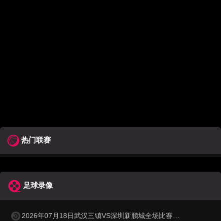
热门联赛
足球录像
2026年07月18日武汉三镇VS深圳新鹏城全场比赛录像回放