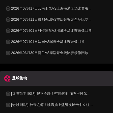
2026年07月17日云南玉昆VS上海海港全场比赛录像回放
2026年07月11日成都蓉城VS重庆铜梁龙全场比赛录像回放
2026年07月01日科特迪瓦VS挪威全场比赛录像回放
2026年07月01日法国VS瑞典全场比赛录像回放
2026年06月30日荷兰VS摩洛哥全场比赛录像回放
足球集锦
[红牌罚下-咪咕] 很不冷静！贺惯解围 加布里埃尔亮鞋钉染红
[进球-咪咕] 神来之笔！魏震插上垫射皮球击中立柱弹入网窝