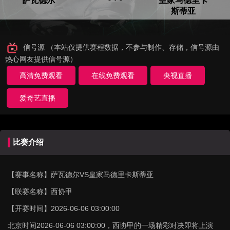
萨瓦德尔
皇家马德里卡
斯蒂亚
信号源 （本站仅提供赛程数据，不参与制作、存储，信号源由
热心网友提供信号源）
高清免费观看
在线免费观看
央视直播
爱奇艺直播
比赛介绍
【赛事名称】
萨瓦德尔VS皇家马德里卡斯蒂亚
【联赛名称】
西协甲
【开赛时间】
2026-06-06 03:00:00
北京时间2026-06-06 03:00:00，西协甲的一场精彩对决即将上演