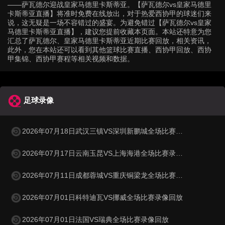
——萨瓦德尔迎战皇家马德里卡斯蒂亚。【萨瓦德尔vs皇家马德里
卡斯蒂亚直播】将准时免费在线放出，对于热爱西协甲的球迷们来
说，这无疑是一场不容错过的盛宴。为避免错过【萨瓦德尔vs皇家
马德里卡斯蒂亚直播】，建议您提前收藏本页面。本站还特意为您
汇总了萨瓦德尔、皇家马德里卡斯蒂亚近期比赛回放，相关资讯，
此外，您在本站还可以看到其他篮球比赛直播、西协甲回放、西协
甲集锦、西协甲赛程等相关视频和数据。
足球录像
2026年07月18日武汉三镇VS深圳新鹏城全场比赛录像回放
2026年07月17日云南玉昆VS上海海港全场比赛录像回放
2026年07月11日成都蓉城VS重庆铜梁龙全场比赛录像回放
2026年07月01日科特迪瓦VS挪威全场比赛录像回放
2026年07月01日法国VS瑞典全场比赛录像回放