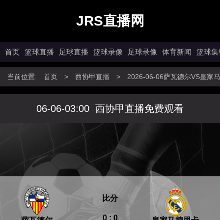
JRS直播网
首页
篮球直播
足球直播
篮球录像
足球录像
体育新闻
篮球集
当前位置:
首页
>
西协甲直播
>
2026-06-06萨瓦德尔VS
06-06-03:00
西协甲直播免费观看
比分
0 : 0