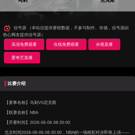
马刺
尼克斯
信号源 （本站仅提供赛程数据，不参与制作、存储，信号源由
热心网友提供信号源）
高清免费观看
在线免费观看
央视直播
爱奇艺直播
比赛介绍
【赛事名称】
马刺VS尼克斯
【联赛名称】
NBA
【开赛时间】
2026-06-06 08:30:00
北京时间2026-06-06 08:30:00，NBA的一场精彩对决即将上演——