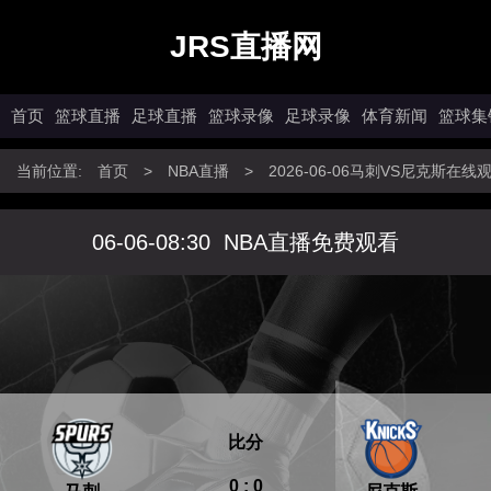
JRS直播网
首页
篮球直播
足球直播
篮球录像
足球录像
体育新闻
篮球集
当前位置:
首页
>
NBA直播
>
2026-06-06马刺VS尼克斯在线
06-06-08:30
NBA直播免费观看
比分
0 : 0