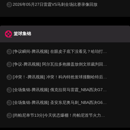
2026年05月27日雷霆VS马刺全场比赛录像回放
篮球集锦
[争议瞬间-腾讯视频] 在眼皮子底下没看见？哈珀打脸布里奇斯没吹福斯特给了个争球？
[争议-腾讯视频] 阿尔瓦拉多抱膝盖放倒文班裁判回看后没有升级维持原判
[冲突！-腾讯视频] 冲突！科内特抢发球撞翻哈特后者激动连踢带推吃T
[全场集锦-腾讯视频] 俄克拉荷马雷霆_NBA西决G7：马刺vs雷霆_进攻爆发力简直无解亚历山大单节7中6轰下13分_高清1080P在线观看平台
[全场集锦-腾讯视频] 圣安东尼奥马刺_NBA西决G6：雷霆vs马刺_巨人库里说的就是这个吧文班亚马外线拔起就射命中首节第3记三分_高清1080P在线观看平台
[尚帕尼单节13分]今天状态爆棚！尚帕尼首节火力全开个人独取13分！