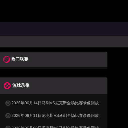
热门联赛
篮球录像
2026年06月14日马刺VS尼克斯全场比赛录像回放
2026年06月11日尼克斯VS马刺全场比赛录像回放
2026年06月09日尼克斯VS马刺全场比赛录像回放