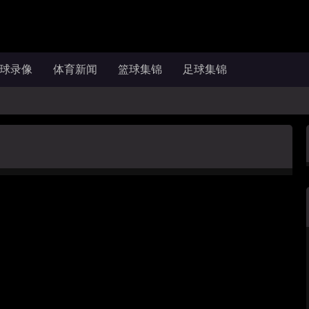
球录像
体育新闻
篮球集锦
足球集锦