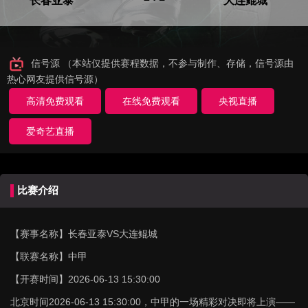
长春亚泰
大连鲲城
信号源 （本站仅提供赛程数据，不参与制作、存储，信号源由
热心网友提供信号源）
高清免费观看
在线免费观看
央视直播
爱奇艺直播
比赛介绍
【赛事名称】
长春亚泰VS大连鲲城
【联赛名称】
中甲
【开赛时间】
2026-06-13 15:30:00
北京时间2026-06-13 15:30:00，中甲的一场精彩对决即将上演——