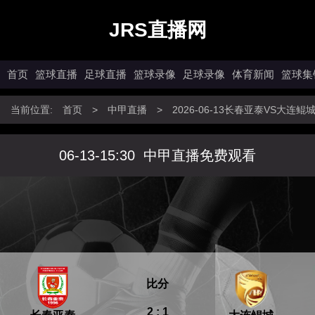
JRS直播网
首页
篮球直播
足球直播
篮球录像
足球录像
体育新闻
篮球集
当前位置:
首页
>
中甲直播
>
2026-06-13长春亚泰VS大连
06-13-15:30
中甲直播免费观看
比分
2 : 1