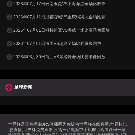
2026年07月17日云南玉昆VS上海海港全场比赛录像回放
2026年07月11日成都蓉城VS重庆铜梁龙全场比赛录像回放
2026年07月01日科特迪瓦VS挪威全场比赛录像回放
2026年07月01日法国VS瑞典全场比赛录像回放
2026年06月30日荷兰VS摩洛哥全场比赛录像回放
足球新闻
世界杯足球直播由JRS直播网为你提供世界杯在线直播,世界杯比
赛直播,世界杯免费直播,只需一台电脑或手机即可观看任何一场