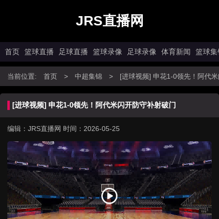
JRS直播网
首页
篮球直播
足球直播
篮球录像
足球录像
体育新闻
篮球集
当前位置:
首页
>
中超集锦
>
[进球视频] 申花1-0领先！阿
[进球视频] 申花1-0领先！阿代米闪开防守补射破门
编辑：JRS直播网
时间：2026-05-25