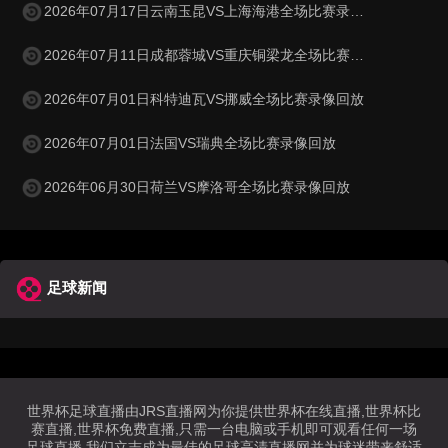
2026年07月17日云南玉昆VS上海海港全场比赛录像回放
2026年07月11日成都蓉城VS重庆铜梁龙全场比赛录像回放
2026年07月01日科特迪瓦VS挪威全场比赛录像回放
2026年07月01日法国VS瑞典全场比赛录像回放
2026年06月30日荷兰VS摩洛哥全场比赛录像回放
足球新闻
世界杯足球直播由JRS直播网为你提供世界杯在线直播,世界杯比
赛直播,世界杯免费直播,只需一台电脑或手机即可观看任何一场
足球直播,我们立志成为最佳的足球高清直播网并为球迷带来舒适