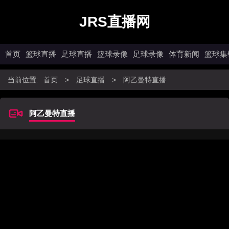
JRS直播网
首页
篮球直播
足球直播
篮球录像
足球录像
体育新闻
篮球集
当前位置:
首页
>
足球直播
>
阿乙曼特直播
阿乙曼特直播