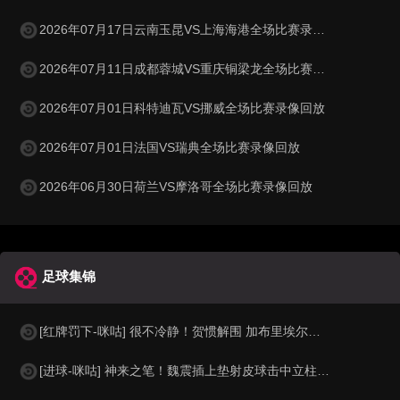
2026年07月17日云南玉昆VS上海海港全场比赛录像回放
2026年07月11日成都蓉城VS重庆铜梁龙全场比赛录像回放
2026年07月01日科特迪瓦VS挪威全场比赛录像回放
2026年07月01日法国VS瑞典全场比赛录像回放
2026年06月30日荷兰VS摩洛哥全场比赛录像回放
足球集锦
[红牌罚下-咪咕] 很不冷静！贺惯解围 加布里埃尔亮鞋钉染红
[进球-咪咕] 神来之笔！魏震插上垫射皮球击中立柱弹入网窝